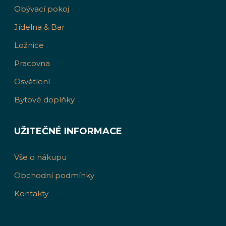
Obývací pokoj
Jídelna & Bar
Ložnice
Pracovna
Osvětlení
Bytové doplňky
UŽITEČNÉ INFORMACE
Vše o nákupu
Obchodní podmínky
Kontakty